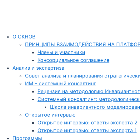
О СКНОВ
ПРИНЦИПЫ ВЗАИМОДЕЙСТВИЯ НА ПЛАТФО
Члены и участники
Консорциальное соглашение
Анализ и экспертиза
Совет анализа и планирования стратегическ
ИМ – системный консалтинг
Рецензия на методологию Инвариантно
Системный консалтинг: методологическ
Школа инвариантного моделирован
Открытое интервью
Открытое интервью: ответы эксперта 2
Открытое интервью: ответы эксперта 1
Программы