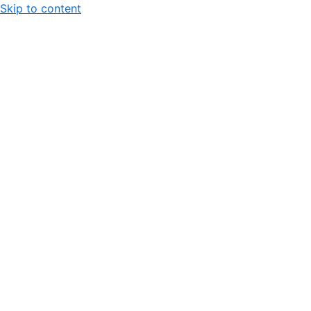
Skip to content