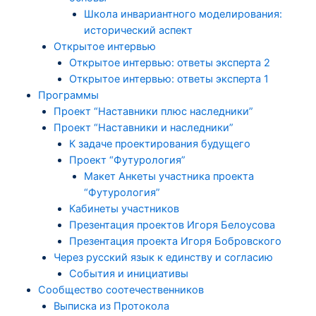
Школа инвариантного моделирования:
исторический аспект
Открытое интервью
Открытое интервью: ответы эксперта 2
Открытое интервью: ответы эксперта 1
Программы
Проект “Наставники плюс наследники”
Проект “Наставники и наследники”
К задаче проектирования будущего
Проект “Футурология”
Макет Анкеты участника проекта
“Футурология”
Кабинеты участников
Презентация проектов Игоря Белоусова
Презентация проекта Игоря Бобровского
Через русский язык к единству и согласию
События и инициативы
Сообщество соотечественников
Выписка из Протокола