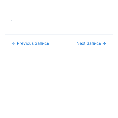
.
←
Previous Запись
Next Запись
→