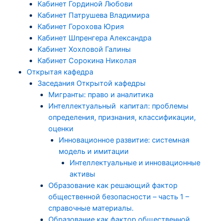
Кабинет Гординой Любови
Кабинет Патрушева Владимира
Кабинет Горохова Юрия
Кабинет Шпренгера Александра
Кабинет Хохловой Галины
Кабинет Сорокина Николая
Открытая кафедра
Заседания Открытой кафедры
Мигранты: право и аналитика
Интеллектуальный капитал: проблемы
определения, признания, классификации,
оценки
Инновационное развитие: системная
модель и имитации
Интеллектуальные и инновационные
активы
Образование как решающий фактор
общественной безопасности – часть 1 –
справочные материалы.
Образование как фактор общественной