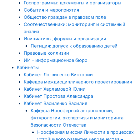
Госпрограммы: документы и организаторы
События и мероприятия
Общество граждан в правовом поле
Соотечественники: мониторинг и системный
анализ
Инициативы, форумы и организации
Петиция: допуск к образованию детей
Правовые коллизии
ИИ – информационное бюро
Кабинеты
Кабинет Логвиненко Виктории
Кафедра междисциплинарного проектирования
Кабинет Харламовой Юлии
Кабинет Простова Александра
Кабинет Василенко Василия
Кафедра Ноосферной антропологии,
футурологии, экспертизы и мониторинга
безопасности Отечества
Ноосферная миссия Личности в процессах
устойчивого развития человечества –