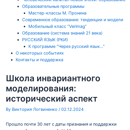
Образовательные программы
Мастер-классы М. Пронина
Современное образование: тенденции и модели
Мобильный класс “Verimag”
Образование (система знаний 21 века)
РУССКИЙ ЯЗЫК (РКИ)
К программе “Через русский язык…”
О некоторых событиях
Контакты и поддержка
Школа инвариантного
моделирования:
исторический аспект
By
Виктория Логвиненко
/
02.12.2024
Прошло почти 30 лет с даты признания и поддержки