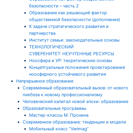
безопасности – часть 2
Образование как решающий фактор
общественной безопасности (дополнение)
К задаче стратегического развития и
партнерства
Институт семьи: законодательные основы
ТЕХНОЛОГИЧЕСКИЙ
СУВЕРЕНИТЕТ: НЕУЧТЕННЫЕ РЕСУРСЫ
Ноосфера и УР: теоретические основы
Концептуальные положения проектирования
ноосферного устойчивого развития
Непрерывное образование
Современный образовательный вызов: от нового
ликбеза к новому профессионализму
Человеческий капитал новой эпохи: образование
Образовательные программы
Мастер-классы М. Пронина
Современное образование: тенденции и модели
Мобильный класс “Verimag”