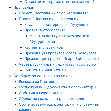
Открытое интервью: ответы эксперта 1
Программы
Проект “Наставники плюс наследники”
Проект “Наставники и наследники”
К задаче проектирования будущего
Проект “Футурология”
Макет Анкеты участника проекта
“Футурология”
Кабинеты участников
Презентация проектов Игоря Белоусова
Презентация проекта Игоря Бобровского
Через русский язык к единству и согласию
События и инициативы
Сообщество соотечественников
Выписка из Протокола
Госпрограммы: документы и организаторы
События и мероприятия
Общество граждан в правовом поле
Соотечественники: мониторинг и системный
анализ