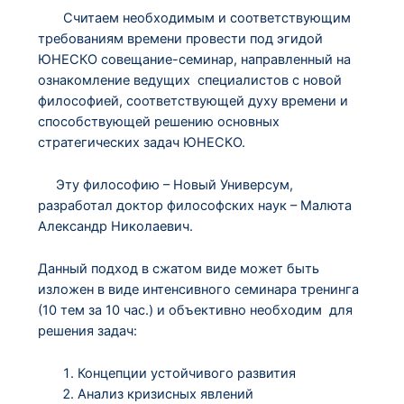
Считаем необходимым и соответствующим
требованиям времени провести под эгидой
ЮНЕСКО совещание-семинар, направленный на
ознакомление ведущих специалистов с новой
философией, соответствующей духу времени и
способствующей решению основных
стратегических задач ЮНЕСКО.
Эту философию – Новый Универсум,
разработал доктор философских наук – Малюта
Александр Николаевич.
Данный подход в сжатом виде может быть
изложен в виде интенсивного семинара тренинга
(10 тем за 10 час.) и объективно необходим для
решения задач:
Концепции устойчивого развития
Анализ кризисных явлений