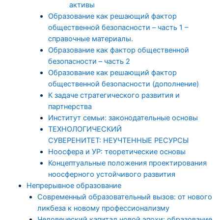
активы
Образование как решающий фактор
общественной безопасности – часть 1 –
справочные материалы.
Образование как фактор общественной
безопасности – часть 2
Образование как решающий фактор
общественной безопасности (дополнение)
К задаче стратегического развития и
партнерства
Институт семьи: законодательные основы
ТЕХНОЛОГИЧЕСКИЙ
СУВЕРЕНИТЕТ: НЕУЧТЕННЫЕ РЕСУРСЫ
Ноосфера и УР: теоретические основы
Концептуальные положения проектирования
ноосферного устойчивого развития
Непрерывное образование
Современный образовательный вызов: от нового
ликбеза к новому профессионализму
Человеческий капитал новой эпохи: образование