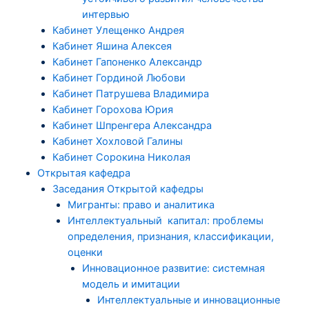
интервью
Кабинет Улещенко Андрея
Кабинет Яшина Алексея
Кабинет Гапоненко Александр
Кабинет Гординой Любови
Кабинет Патрушева Владимира
Кабинет Горохова Юрия
Кабинет Шпренгера Александра
Кабинет Хохловой Галины
Кабинет Сорокина Николая
Открытая кафедра
Заседания Открытой кафедры
Мигранты: право и аналитика
Интеллектуальный капитал: проблемы
определения, признания, классификации,
оценки
Инновационное развитие: системная
модель и имитации
Интеллектуальные и инновационные