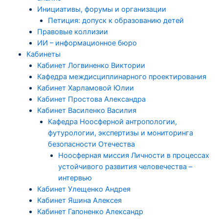
Инициативы, форумы и организации
Петиция: допуск к образованию детей
Правовые коллизии
ИИ – информационное бюро
Кабинеты
Кабинет Логвиненко Виктории
Кафедра междисциплинарного проектирования
Кабинет Харламовой Юлии
Кабинет Простова Александра
Кабинет Василенко Василия
Кафедра Ноосферной антропологии,
футурологии, экспертизы и мониторинга
безопасности Отечества
Ноосферная миссия Личности в процессах
устойчивого развития человечества –
интервью
Кабинет Улещенко Андрея
Кабинет Яшина Алексея
Кабинет Гапоненко Александр