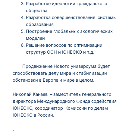
Разработке идеологии гражданского
общества
Разработка совершенствования системы
образования
Построение глобальных экологических
моделей
Решение вопросов по оптимизации
структур ООН и ЮНЕСКО и т.д.
Продвижение Нового универсума будет
способствовать делу мира и стабилизации
обстановки в Европе и мире в целом.
Николай Канаев – заместитель генерального
директора Международного Фонда содействия
ЮНЕСКО, координатор Комиссии по делам
ЮНЕСКО в России.
.