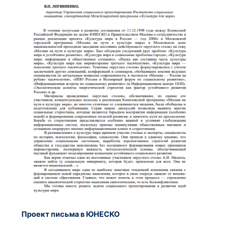
Проект письма в ЮНЕСКО