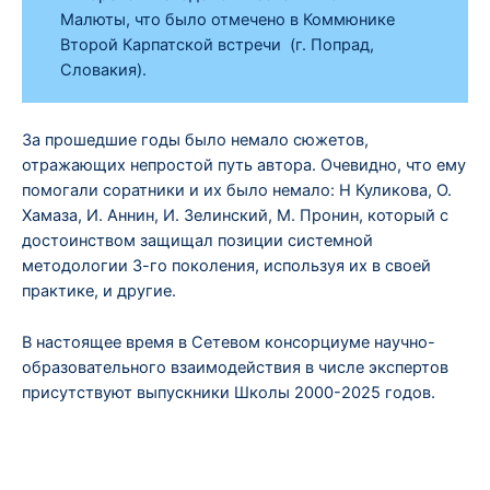
Малюты, что было отмечено в Коммюнике
Второй Карпатской встречи (г. Попрад,
Словакия).
За прошедшие годы было немало сюжетов,
отражающих непростой путь автора. Очевидно, что ему
помогали соратники и их было немало: Н Куликова, О.
Хамаза, И. Аннин, И. Зелинский, М. Пронин, который с
достоинством защищал позиции системной
методологии 3-го поколения, используя их в своей
практике, и другие.
В настоящее время в Сетевом консорциуме научно-
образовательного взаимодействия в числе экспертов
присутствуют выпускники Школы 2000-2025 годов.