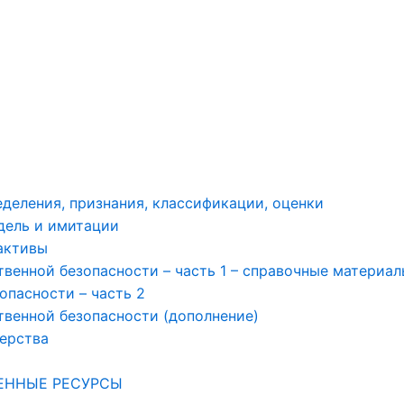
деления, признания, классификации, оценки
дель и имитации
активы
енной безопасности – часть 1 – справочные материал
опасности – часть 2
венной безопасности (дополнение)
нерства
ТЕННЫЕ РЕСУРСЫ