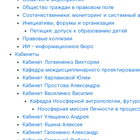
Общество граждан в правовом поле
Соотечественники: мониторинг и системный 
Инициативы, форумы и организации
Петиция: допуск к образованию детей
Правовые коллизии
ИИ – информационное бюро
Кабинеты
Кабинет Логвиненко Виктории
Кафедра междисциплинарного проектировани
Кабинет Харламовой Юлии
Кабинет Простова Александра
Кабинет Василенко Василия
Кафедра Ноосферной антропологии, футуро
Ноосферная миссия Личности в процесс
Кабинет Улещенко Андрея
Кабинет Яшина Алексея
Кабинет Гапоненко Александр