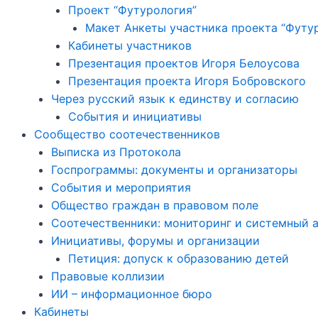
Проект “Футурология”
Макет Анкеты участника проекта “Футу
Кабинеты участников
Презентация проектов Игоря Белоусова
Презентация проекта Игоря Бобровского
Через русский язык к единству и согласию
События и инициативы
Сообщество соотечественников
Выписка из Протокола
Госпрограммы: документы и организаторы
События и мероприятия
Общество граждан в правовом поле
Соотечественники: мониторинг и системный 
Инициативы, форумы и организации
Петиция: допуск к образованию детей
Правовые коллизии
ИИ – информационное бюро
Кабинеты