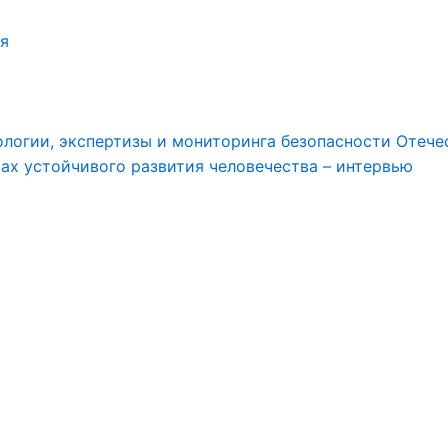
я
логии, экспертизы и мониторинга безопасности Отече
ах устойчивого развития человечества – интервью